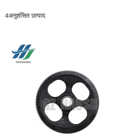
4अनुशंसित उत्पाद