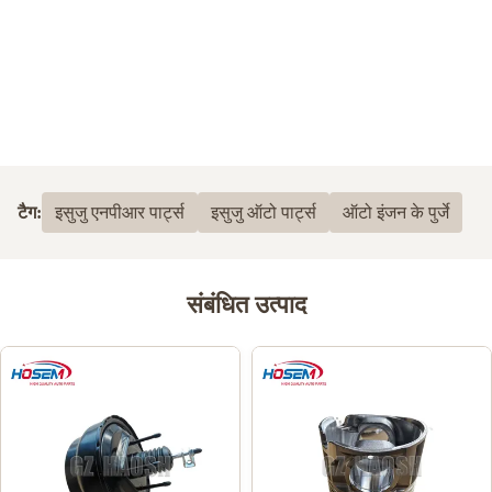
टैग:
इसुजु एनपीआर पार्ट्स
इसुजु ऑटो पार्ट्स
ऑटो इंजन के पुर्जे
संबंधित उत्पाद