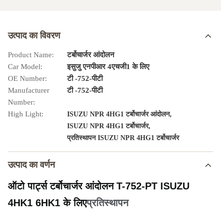
उत्पाद का विवरण
Product Name:
टर्बोचार्जर आंदोलन
Car Model:
इसुजु एनपीआर 4एचजी1 के लिए
OE Number:
टी -752-पीटी
Manufacturer
टी -752-पीटी
Number:
High Light:
,
ISUZU NPR 4HG1 टर्बोचार्जर आंदोलन
,
ISUZU NPR 4HG1 टर्बोचार्जर
प्रतिस्थापन ISUZU NPR 4HG1 टर्बोचार्जर
उत्पाद का वर्णन
ऑटो पार्ट्स टर्बोचार्जर आंदोलन T-752-PT ISUZU
4HK1 6HK1 के लिए
प्रतिस्थापन