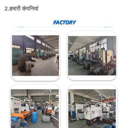
हमारी कंपनियां
2.