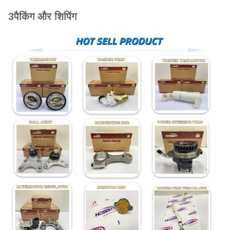
3पैकिंग और शिपिंग