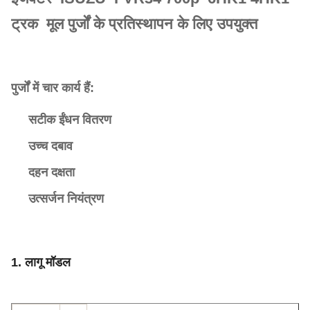
ट्रक मूल पुर्जों के प्रतिस्थापन के लिए उपयुक्त
पुर्जों में चार कार्य हैं:
सटीक ईंधन वितरण
उच्च दबाव
दहन दक्षता
उत्सर्जन नियंत्रण
1. लागू मॉडल