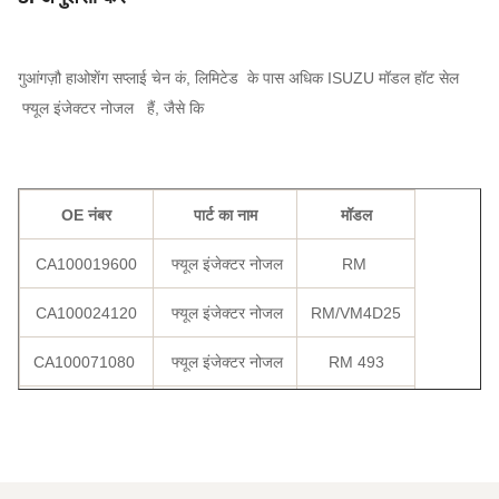
गुआंगज़ौ हाओशेंग सप्लाई चेन कं, लिमिटेड के पास अधिक ISUZU मॉडल हॉट सेल
फ्यूल इंजेक्टर नोजल हैं, जैसे कि
OE नंबर
पार्ट का नाम
मॉडल
CA100019600
फ्यूल इंजेक्टर नोजल
RM
CA100024120
फ्यूल इंजेक्टर नोजल
RM/VM4D25
CA100071080
फ्यूल इंजेक्टर नोजल
RM 493
CA100188300
फ्यूल इंजेक्टर नोजल
RM 493