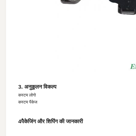
3. अनुकूलन विकल्प
कस्टम लोगो
कस्टम पैकेज
4पैकेजिंग और शिपिंग की जानकारी