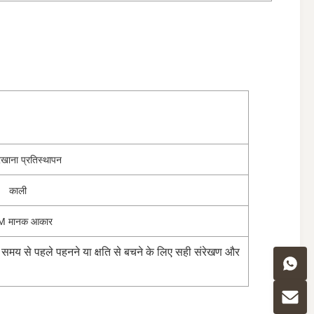
रखाना प्रतिस्थापन
काली
 मानक आकार
े समय से पहले पहनने या क्षति से बचने के लिए सही संरेखण और