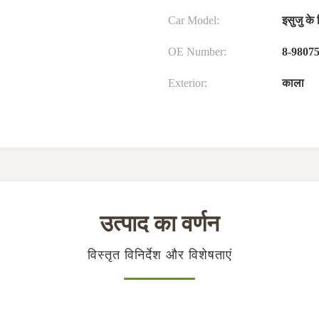
Car Model:
इसुजु के
OE Number:
8-9807
Exterior:
काला
उत्पाद का वर्णन
विस्तृत विनिर्देश और विशेषताएं