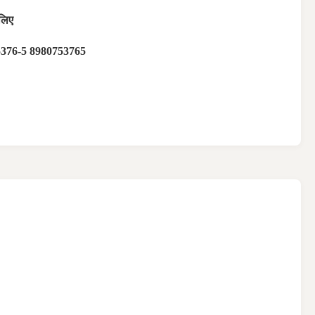
 लिए
5376-5 8980753765