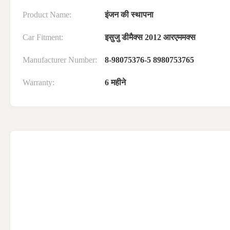
Product Name:
इंजन की स्थापना
Car Fitment:
इसुजु डीमैक्स 2012 आरएममक्स
Manufacturer Number:
8-98075376-5 8980753765
Warranty:
6 महीने