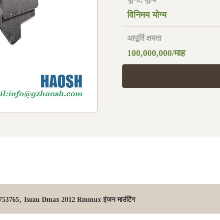
विनिमय योग्य
आपूर्ति क्षमता
100,000,000/माह
,
0753765
Isuzu Dmax 2012 Rmmux इंजन माउंटिंग