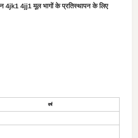
k1 4jj1 मूल भागों के प्रतिस्थापन के लिए
वर्ष