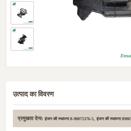
उत्पाद का विवरण
प्रमुखता देना:
,
इंजन की स्थापना 8-98075376-5
इंजन की स्थापना 898