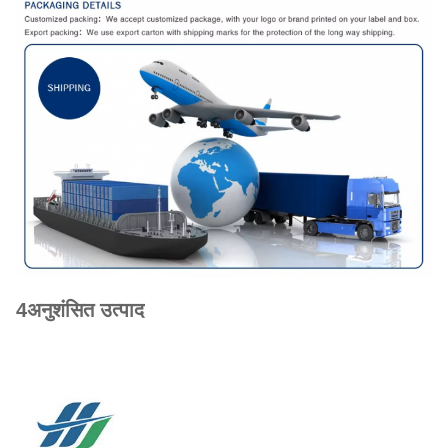
4अनुशंसित उत्पाद