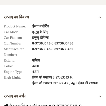
उत्पाद का विवरण
Product Name:
इंजन माउंटिंग
Car Model:
इसुजु के लिए
Car Fitment:
इसुजु डीमैक्स
OE Number:
8-97363543-0 8973635430
Manufacturer
8-97363543-0 8973635430
Number:
Exterior:
पॉलिश
Color:
काला
Engine Type:
4JJ1
High Light:
,
इंजन की स्थापना 8-97363543-0
,
इंजन की स्थापना 8973635430
4jj1 इंजन की स्थापना
उत्पाद का वर्णन