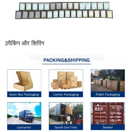
3पैकिंग और शिपिंग