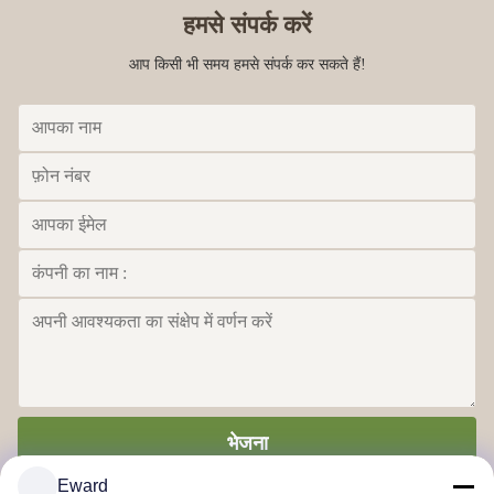
हमसे संपर्क करें
आप किसी भी समय हमसे संपर्क कर सकते हैं!
भेजना
Eward