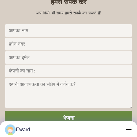
हमसे संपर्क करें
आप किसी भी समय हमसे संपर्क कर सकते हैं!
भेजना
Eward