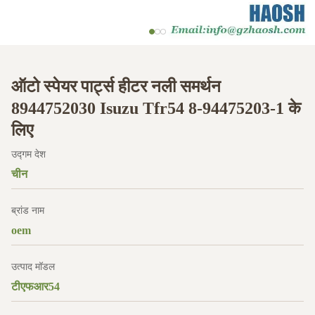
ऑटो स्पेयर पार्ट्स हीटर नली समर्थन
8944752030 Isuzu Tfr54 8-94475203-1 के
लिए
उद्गम देश
चीन
ब्रांड नाम
oem
उत्पाद मॉडल
टीएफआर54