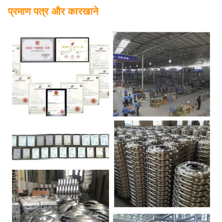
प्रमाण पत्र और कारखाने