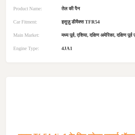
Product Name:
तेल की पैन
Car Fitment:
इसुज़ु डीमैक्स TFR54
Main Market:
मध्य पूर्व, एशिया, दक्षिण अमेरिका, दक्षिण पूर्व
Engine Type:
4JA1