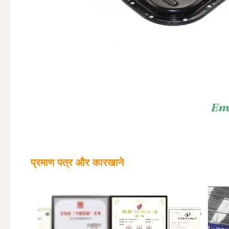
प्रमाण पत्र और कारखाने