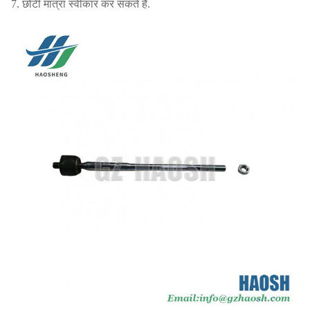
7. छोटी मात्रा स्वीकार कर सकते हैं.