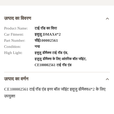
उत्पाद का विवरण
Product Name:
टाई रॉड का सिरा
Car Fitment:
इसुज़ु DMAX4*2
Part Number:
सीई100002561
Condition:
नया
High Light:
,
इसुज़ु डीमैक्स टाई रॉड एंड
,
इज़ुज़ु डीमैक्स के लिए आंतरिक बॉल जॉइंट
CE100002561 टाई रॉड एंड
उत्पाद का वर्णन
CE100002561 टाई रॉड एंड इनर बॉल जॉइंट इसुजु डीमैक्स4*2 के लिए
उपयुक्त