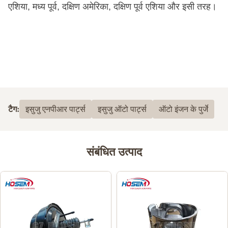
एशिया, मध्य पूर्व, दक्षिण अमेरिका, दक्षिण पूर्व एशिया और इसी तरह।
टैग:
इसुजु एनपीआर पार्ट्स
इसुजु ऑटो पार्ट्स
ऑटो इंजन के पुर्जे
संबंधित उत्पाद