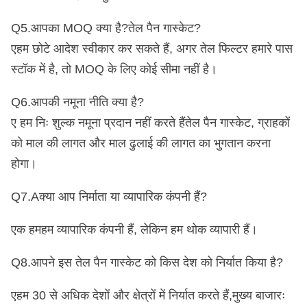
Q5.आपका MOQ क्या है?
तेल पैन गास्केट
?
ए
हम छोटे आदेश स्वीकार कर सकते हैं, अगर तेल फिल्टर हमारे पास
स्टॉक में है, तो MOQ के लिए कोई सीमा नहीं है।
Q6.आपकी नमूना नीति क्या है?
ए हम निः शुल्क नमूना प्रदान नहीं करते हैं
तेल पैन गास्केट
, ग्राहकों
को माल की लागत और माल ढुलाई की लागत का भुगतान करना
होगा।
Q7.A
क्या आप निर्माता या व्यापारिक कंपनी हैं?
एक हम
हम व्यापारिक कंपनी हैं, लेकिन हम थोक व्यापारी हैं।
Q8.
आपने इस तेल पैन गास्केट को किस देश को निर्यात किया है?
ए
हम 30 से अधिक देशों और क्षेत्रों में निर्यात करते हैं,मुख्य बाजारः