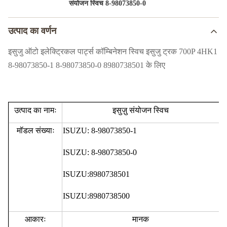
संयोजन स्विच 8-98073850-0
उत्पाद का वर्णन
इसुजु ऑटो इलेक्ट्रिकल पार्ट्स कॉम्बिनेशन स्विच इसुजु ट्रक 700P 4HK1
8-98073850-1 8-98073850-0 8980738501 के लिए
उत्पाद का नामः
इसुज़ु संयोजन स्विच
मॉडल संख्याः
ISUZU: 8-98073850-1
ISUZU: 8-98073850-0
ISUZU:8980738501
ISUZU:8980738500
आकारः
मानक